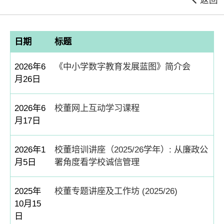
日期
标题
2026年6
《中小学数字教育发展蓝图》简介会
月26日
2026年6
校董网上互动学习课程
月17日
2026年1
校董培训讲座（2025/26学年）: 从廉政公
月5日
署角度看学校诚信管理
2025年
校董专题讲座及工作坊 (2025/26)
10月15
日