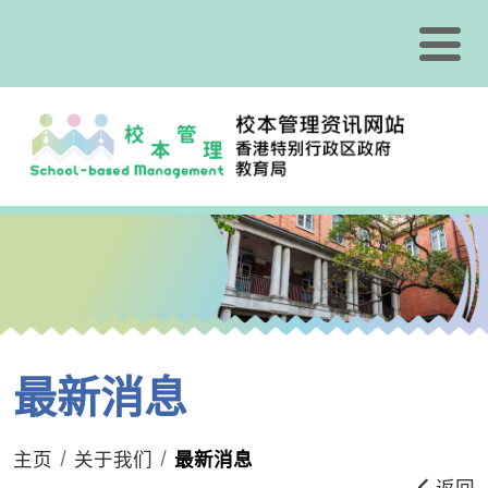
跳到内容
最新消息
主页
关于我们
最新消息
返回