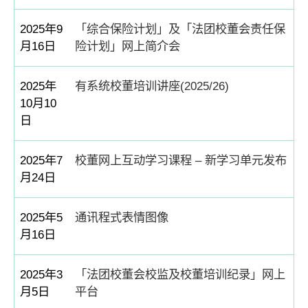
2025年9
「综合保险计划」及「法团校董会责任保
月16日
险计划」网上简介会
2025年
有系统校董培训讲座(2025/26)
10月10
日
2025年7
校董网上互动学习课程 – 新学习单元发布
月24日
2025年5
通讯程式表情图像
月16日
2025年3
「法团校董会校监及校董培训纪录」网上
月5日
平台