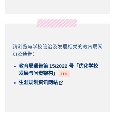
请浏览与学校管治及发展相关的教育局网
页及通告：
教育局通告第 15/2022 号「优化学校
发展与问责架构」
PDF
生涯规划资讯网站