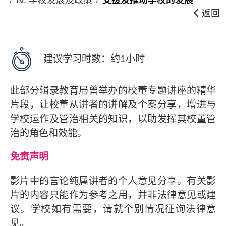
返回
建议学习时数：约1小时
此部分辑录教育局曾举办的校董专题讲座的精华
片段，让校董从讲者的讲解及个案分享，增进与
学校运作及管治相关的知识，以助发挥其校董管
治的角色和效能。
免责声明
影片中的言论纯属讲者的个人意见分享。有关影
片的内容只能作为参考之用，并非法律意见或建
议。学校如有需要，请就个别情况征询法律意
见。