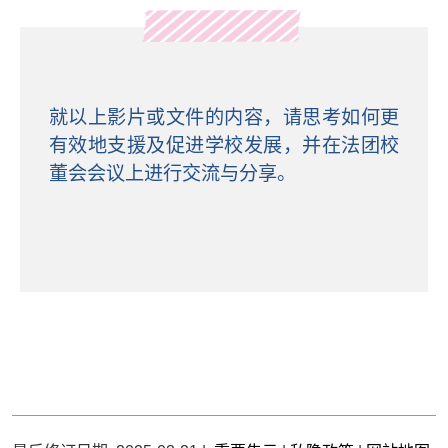
就以上影片或文件的内容，请思考如何更
有效地支援及促进学校发展，并在法团校
董会会议上进行交流与分享。