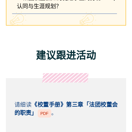
认同与生涯规划？
建议跟进活动
请细读
《校董手册》第三章「法团校董会
的职责」
。
PDF