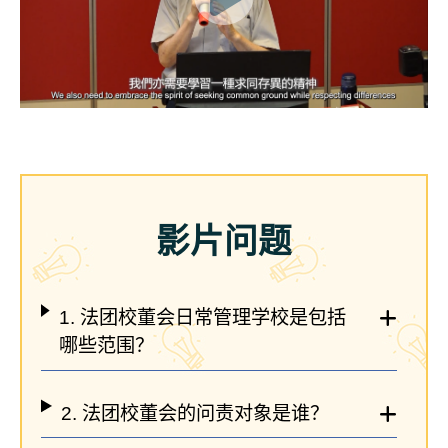
影片问题
1. 法团校董会日常管理学校是包括
哪些范围？
2. 法团校董会的问责对象是谁？