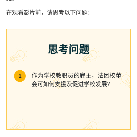
在观看影片前，请思考以下问题：
思考
问题
作为学校教职员的雇主，法团校董
会可如何支援及促进学校发展？