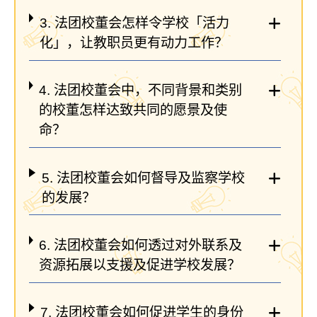
3. 法团校董会怎样令学校「活力
化」，让教职员更有动力工作？
4. 法团校董会中，不同背景和类别
的校董怎样达致共同的愿景及使
命？
5. 法团校董会如何督导及监察学校
的发展？
6. 法团校董会如何透过对外联系及
资源拓展以支援及促进学校发展？
7. 法团校董会如何促进学生的身份