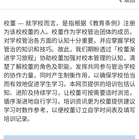
校董 — 就学校而言，是指根据《教育条例》注册
为该校校董的人。校董作为学校管治团体的成员，
对学校管治各方面的认知十分重要，并应掌握学校
管治的知识和技巧。故此，我们期盼透过「校董渐
进学习旅程」协助校董加强对校本管理的认知，清
楚了解校董的角色及职能，发挥共同参与管治学校
的协作力量，同时产生制衡作用，以确保学校恰当
而有效地促进学生学习。本网页提供的培训包括认
知、进阶及持续学习，让校董可按需要适时浏览，
循序渐进地自行学习。培训资讯更为校董提供建议
学习时数作参考，以便校董订立自学时间表及填写
培训记录。