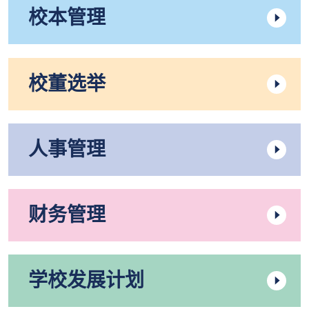
校本管理
校董选举
人事管理
财务管理
学校发展计划